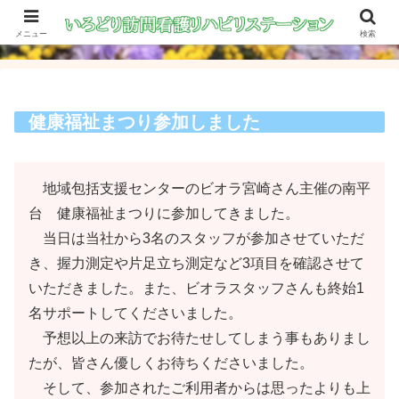
メニュー
検索
健康福祉まつり参加しました
地域包括支援センターのビオラ宮崎さん主催の南平
台 健康福祉まつりに参加してきました。
当日は当社から3名のスタッフが参加させていただ
き、握力測定や片足立ち測定など3項目を確認させて
いただきました。また、ビオラスタッフさんも終始1
名サポートしてくださいました。
予想以上の来訪でお待たせしてしまう事もありまし
たが、皆さん優しくお待ちくださいました。
そして、参加されたご利用者からは思ったよりも上