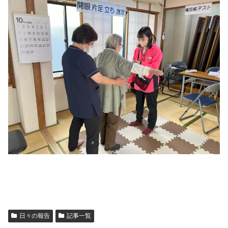
日々の報告
記事一覧