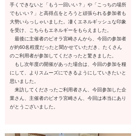
手くできないと「もう一回いい？」や「こっちの場所
でもいい？」と高得点をとろうと頑張られる参加者も
大勢いらっしゃいました。凄くエネルギッシュな印象
を受け、こちらもエネルギーをもらえました。
最後に主催者のビオラ宮崎さんから、今回の参加者
が約60名程度だったと聞かせていただき、たくさん
のご利用者が参加してくださったと驚きました。
もし次年度の開催があった場合は、今回の参加を糧
にして、よりスムーズにできるようにしていきたいと
思いました。
来訪してくださったご利用者さん、今回参加した企
業さん、主催者のビオラ宮崎さん、今回は本当にあり
がとうございました。