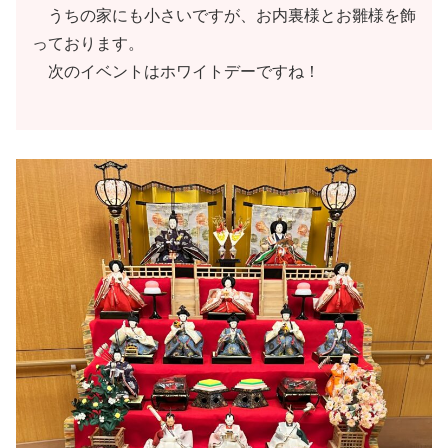
うちの家にも小さいですが、お内裏様とお雛様を飾
っております。
次のイベントはホワイトデーですね！