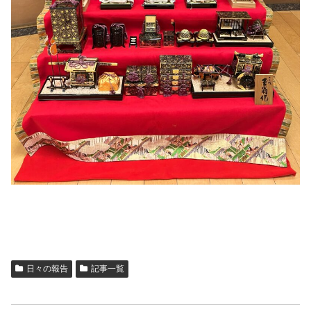
日々の報告
記事一覧