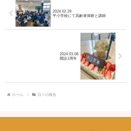
2024.02.29
平小学校にて高齢者体験と講師
2024.03.08
開設1周年
ホーム
日々の報告