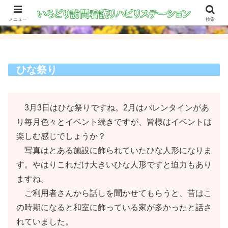
メニュー
検索
ひな祭り
3月3日はひな祭りですね。2月はバレンタインがあ
り毎月色々とイベント続きですが、皆様はイベントは
楽しむ感じでしょうか？
写真はとある施設に飾られていたひな人形になりま
す。やはりこれだけ大きいひな人形ですと迫力もあり
ますね。
ご利用者さんから話しを聞かせてもらうと、昔はこ
の時期になると和室に飾っている家が多かったと話さ
れていました。