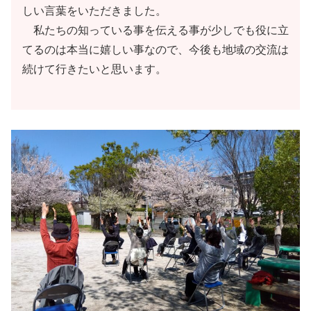
しい言葉をいただきました。
私たちの知っている事を伝える事が少しでも役に立
てるのは本当に嬉しい事なので、今後も地域の交流は
続けて行きたいと思います。