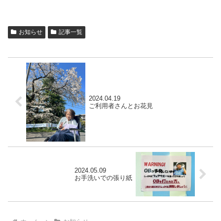
お知らせ
記事一覧
2024.04.19
ご利用者さんとお花見
2024.05.09
お手洗いでの張り紙