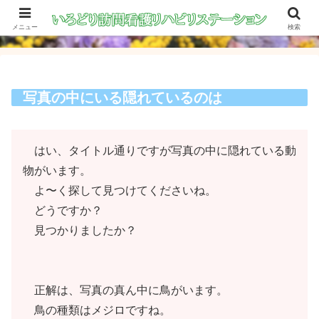
メニュー
検索
写真の中にいる隠れているのは
はい、タイトル通りですが写真の中に隠れている動
物がいます。
よ〜く探して見つけてくださいね。
どうですか？
見つかりましたか？
正解は、写真の真ん中に鳥がいます。
鳥の種類はメジロですね。