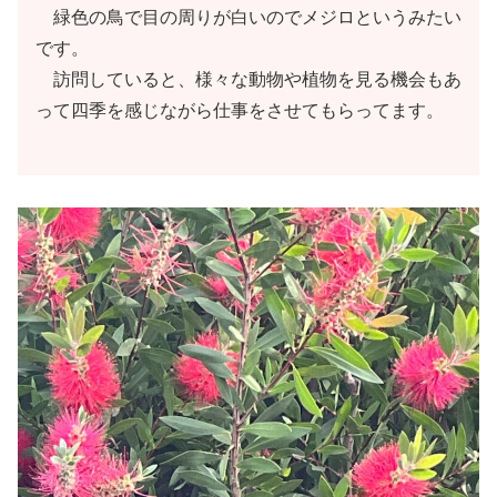
緑色の鳥で目の周りが白いのでメジロというみたい
です。
訪問していると、様々な動物や植物を見る機会もあ
って四季を感じながら仕事をさせてもらってます。