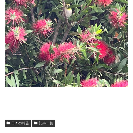
日々の報告
記事一覧