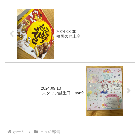
2024.08.09
韓国のお土産
2024.09.18
スタッフ誕生日 part2
ホーム
日々の報告