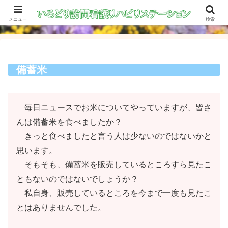
メニュー
検索
備蓄米
毎日ニュースでお米についてやっていますが、皆さ
んは備蓄米を食べましたか？
きっと食べましたと言う人は少ないのではないかと
思います。
そもそも、備蓄米を販売しているところすら見たこ
ともないのではないでしょうか？
私自身、販売しているところを今まで一度も見たこ
とはありませんでした。