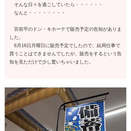
そんな日々を過ごしていたら・・・・・・
なんと・・・・・・・・
宮前平のドン・キホーテで販売予定の告知がありま
した。
6月16日月曜日に販売予定でしたので、結局仕事で
買うことはできませんでしたが、販売をするという告
知を見ただけで少し驚いちゃいました。