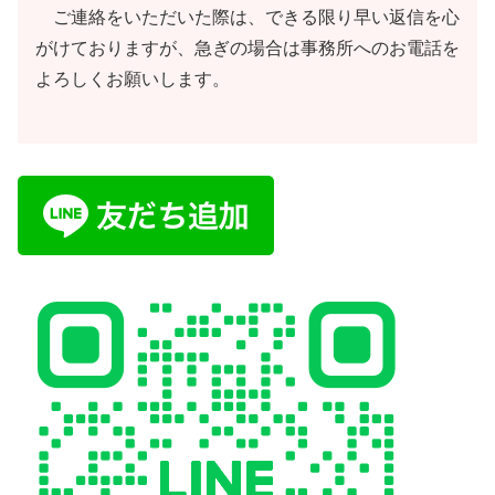
ご連絡をいただいた際は、できる限り早い返信を心
がけておりますが、急ぎの場合は事務所へのお電話を
よろしくお願いします。