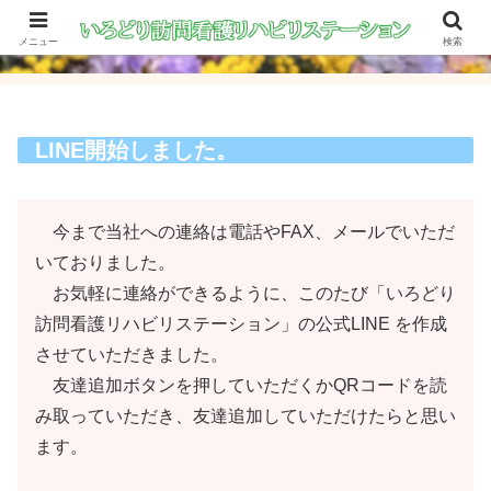
メニュー
検索
LINE開始しました。
今まで当社への連絡は電話やFAX、メールでいただ
いておりました。
お気軽に連絡ができるように、このたび「いろどり
訪問看護リハビリステーション」の公式LINE を作成
させていただきました。
友達追加ボタンを押していただくかQRコードを読
み取っていただき、友達追加していただけたらと思い
ます。