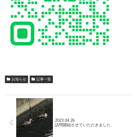
お知らせ
記事一覧
2023.04.26
訪問開始させていただきました