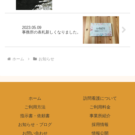
2023.05.09
事務所の表札新しくなりました。
ホーム
お知らせ
ホーム
訪問看護について
ご利用方法
ご利用料金
指示書・依頼書
事業所紹介
お知らせ・ブログ
採用情報
お問い合わせ
情報公開